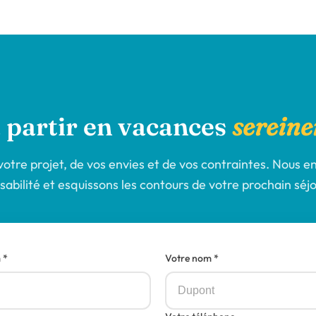
à partir en vacances
serein
otre projet, de vos envies et de vos contraintes. Nous en
isabilité et esquissons les contours de votre prochain séjo
 *
Votre nom *