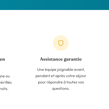
 en
Assistance garantie
Une équipe joignable avant,
pendant et après votre séjour
ne ou
pour répondre à toutes vos
érifiés
questions.
oits.