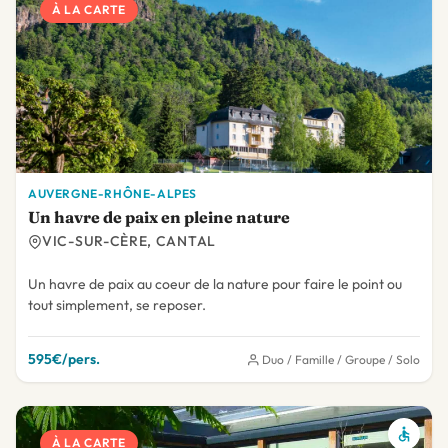
À LA CARTE
AUVERGNE-RHÔNE-ALPES
Un havre de paix en pleine nature
VIC-SUR-CÈRE, CANTAL
Un havre de paix au coeur de la nature pour faire le point ou
tout simplement, se reposer.
595€/pers.
Duo / Famille / Groupe / Solo
À LA CARTE