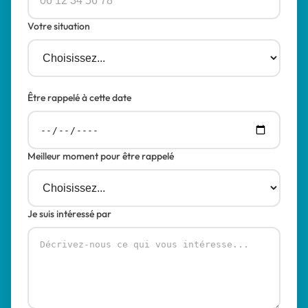
Votre situation
Être rappelé à cette date
Meilleur moment pour être rappelé
Je suis intéressé par