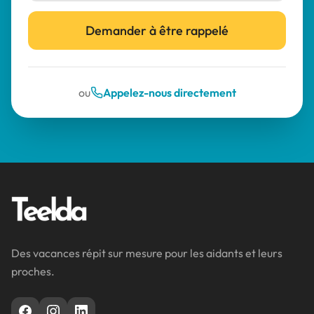
Demander à être rappelé
ou
Appelez-nous directement
Des vacances répit sur mesure pour les aidants et leurs
proches.