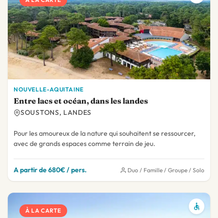
NOUVELLE-AQUITAINE
Entre lacs et océan, dans les landes
SOUSTONS, LANDES
Pour les amoureux de la nature qui souhaitent se ressourcer,
avec de grands espaces comme terrain de jeu.
A partir de 680€ / pers.
Duo / Famille / Groupe / Solo
À LA CARTE