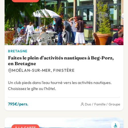
BRETAGNE
Faites le plein d’activités nautiques à Beg-Porz,
en Bretagne
MOËLAN-SUR-MER, FINISTÈRE
Un club pieds dans l'eau tourné vers les activités nautiques.
Choisissez le gîte ou l'hôtel.
795€/pers.
Duo / Famille / Groupe
À LA CARTE