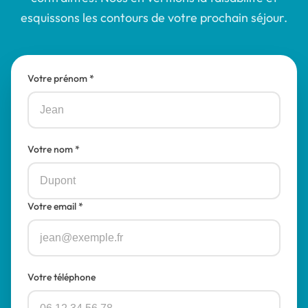
esquissons les contours de votre prochain séjour.
Votre prénom *
Votre nom *
Votre email *
Votre téléphone