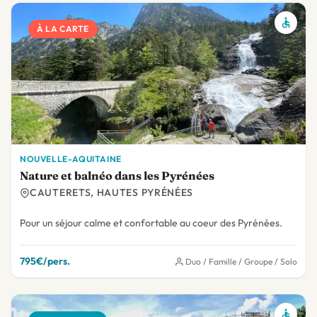
À LA CARTE
NOUVELLE-AQUITAINE
Nature et balnéo dans les Pyrénées
CAUTERETS, HAUTES PYRÉNÉES
Pour un séjour calme et confortable au coeur des Pyrénées.
795€/pers.
Duo / Famille / Groupe / Solo