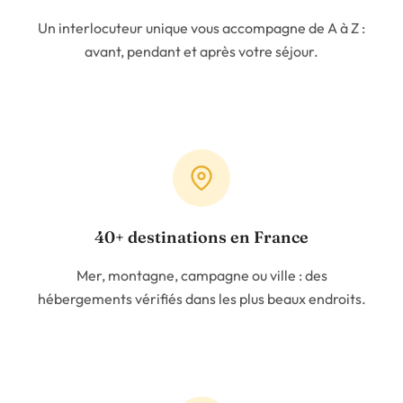
Un interlocuteur unique vous accompagne de A à Z :
avant, pendant et après votre séjour.
40+ destinations en France
Mer, montagne, campagne ou ville : des
hébergements vérifiés dans les plus beaux endroits.