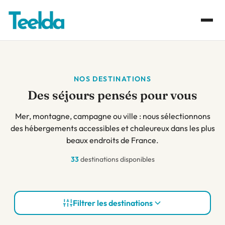
NOS DESTINATIONS
Des séjours pensés pour vous
Mer, montagne, campagne ou ville : nous sélectionnons
des hébergements accessibles et chaleureux dans les plus
beaux endroits de France.
33
destinations disponibles
Filtrer les destinations