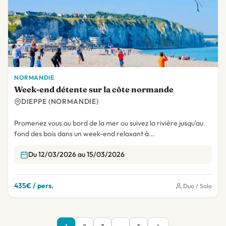
NORMANDIE
Week-end détente sur la côte normande
DIEPPE (NORMANDIE)
Promenez vous au bord de la mer ou suivez la rivière jusqu'au
fond des bois dans un week-end relaxant à...
Du 12/03/2026 au 15/03/2026
435€ / pers.
Duo / Solo