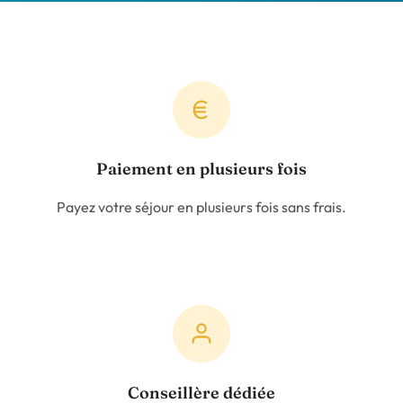
Paiement en plusieurs fois
Payez votre séjour en plusieurs fois sans frais.
Conseillère dédiée