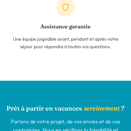
Assistance garantie
Une équipe joignable avant, pendant et après votre
séjour pour répondre à toutes vos questions.
Prêt à partir en vacances
sereinement
?
Parlons de votre projet, de vos envies et de vos
contraintes. Nous en vérifions la faisabilité et