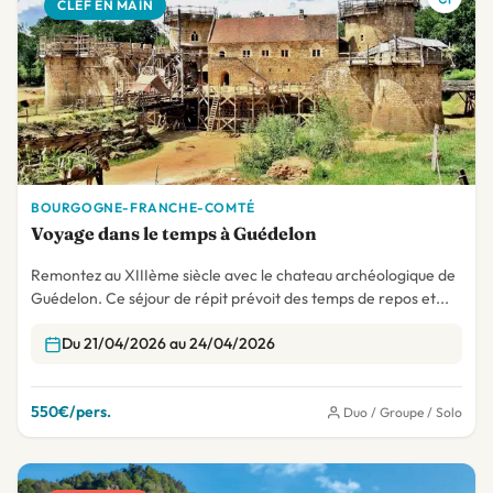
CLEF EN MAIN
BOURGOGNE-FRANCHE-COMTÉ
Voyage dans le temps à Guédelon
Remontez au XIIIème siècle avec le chateau archéologique de
Guédelon. Ce séjour de répit prévoit des temps de repos et...
Du 21/04/2026 au 24/04/2026
550€/pers.
Duo / Groupe / Solo