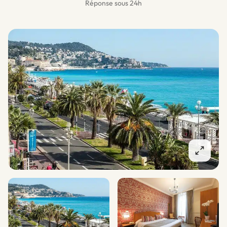
Réponse sous 24h