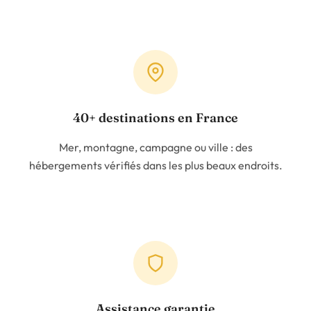
40+ destinations en France
Mer, montagne, campagne ou ville : des
hébergements vérifiés dans les plus beaux endroits.
Assistance garantie