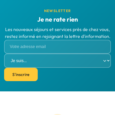
NEWSLETTER
Je ne rate rien
Les nouveaux séjours et services près de chez vous,
restez informé en rejoignant la lettre d'information.
S'inscrire