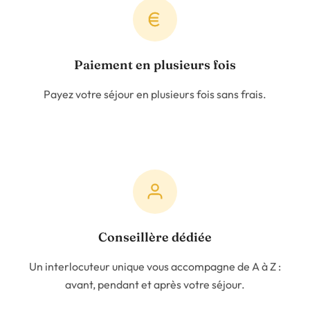
Paiement en plusieurs fois
Payez votre séjour en plusieurs fois sans frais.
Conseillère dédiée
Un interlocuteur unique vous accompagne de A à Z :
avant, pendant et après votre séjour.