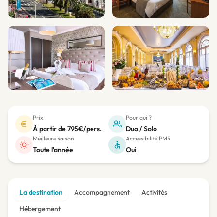
+6
Prix
Pour qui ?
À partir de 795€/pers.
Duo / Solo
Meilleure saison
Accessibilité PMR
Toute l'année
Oui
La destination
Accompagnement
Activités
Hébergement