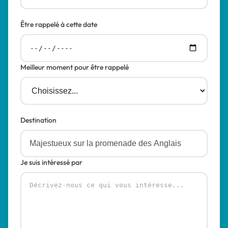
Être rappelé à cette date
Meilleur moment pour être rappelé
Destination
Je suis intéressé par