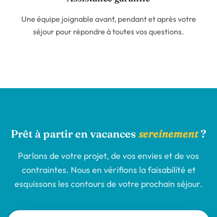
Une équipe joignable avant, pendant et après votre
séjour pour répondre à toutes vos questions.
Prêt à partir en vacances
sereinement
?
Parlons de votre projet, de vos envies et de vos
contraintes. Nous en vérifions la faisabilité et
esquissons les contours de votre prochain séjour.