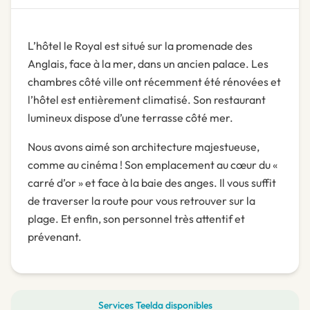
L’hôtel le Royal est situé sur la promenade des
Anglais, face à la mer, dans un ancien palace. Les
chambres côté ville ont récemment été rénovées et
l’hôtel est entièrement climatisé. Son restaurant
lumineux dispose d’une terrasse côté mer.
Nous avons aimé son architecture majestueuse,
comme au cinéma ! Son emplacement au cœur du «
carré d’or » et face à la baie des anges. Il vous suffit
de traverser la route pour vous retrouver sur la
plage. Et enfin, son personnel très attentif et
prévenant.
Services Teelda disponibles