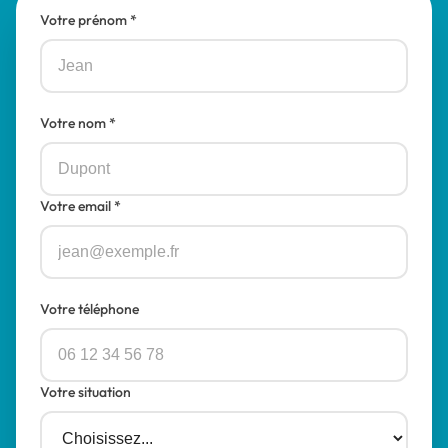
Votre prénom *
Votre nom *
Votre email *
Votre téléphone
Votre situation