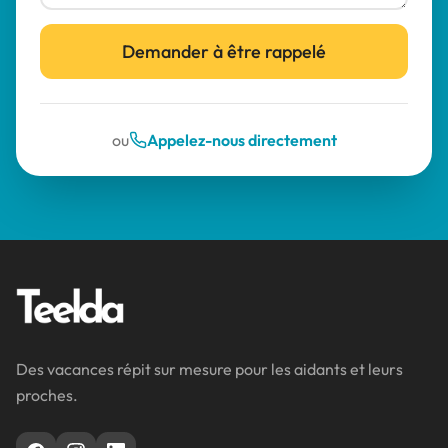
Demander à être rappelé
ou
Appelez-nous directement
Des vacances répit sur mesure pour les aidants et leurs
proches.