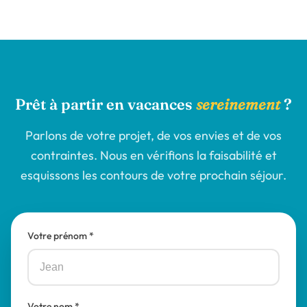
Prêt à partir en vacances
sereinement
?
Parlons de votre projet, de vos envies et de vos
contraintes. Nous en vérifions la faisabilité et
esquissons les contours de votre prochain séjour.
Votre prénom *
Votre nom *