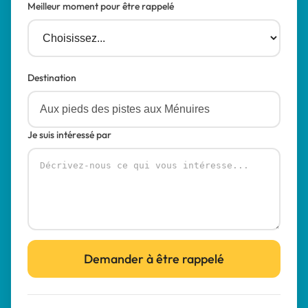
Meilleur moment pour être rappelé
Destination
Je suis intéressé par
Demander à être rappelé