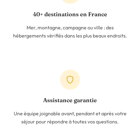
40+ destinations en France
Mer, montagne, campagne ou ville : des
hébergements vérifiés dans les plus beaux endroits.
Assistance garantie
Une équipe joignable avant, pendant et après votre
séjour pour répondre à toutes vos questions.