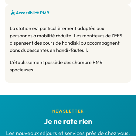
Accessibilité PMR
La station est particulièrement adaptée aux
personnes à mobilité réduite. Les moniteurs de l’EFS
dispensent des cours de handiski ou accompagnent
dans ds descentes en handi-fauteuil.
L’établissement possède des chambre PMR
spacieuses.
NEWSLETTER
Je ne rate rien
Les nouveaux séjours et services près de chez vous,