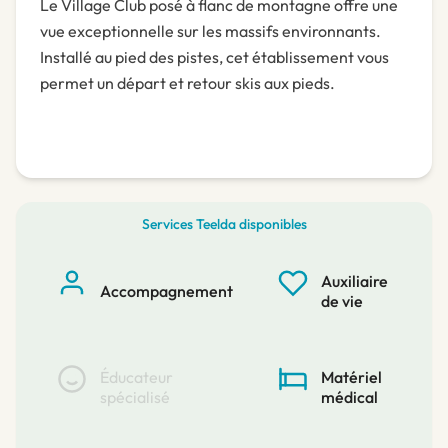
Le Village Club posé à flanc de montagne offre une
vue exceptionnelle sur les massifs environnants.
Installé au pied des pistes, cet établissement vous
permet un départ et retour skis aux pieds.
Services Teelda disponibles
Auxiliaire
Accompagnement
de vie
Éducateur
Matériel
spécialisé
médical