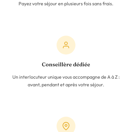
Payez votre séjour en plusieurs fois sans frais.
Conseillère dédiée
Un interlocuteur unique vous accompagne de A à Z :
avant, pendant et après votre séjour.