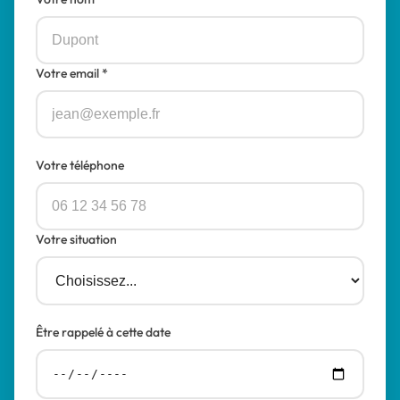
Votre email *
Votre téléphone
Votre situation
Être rappelé à cette date