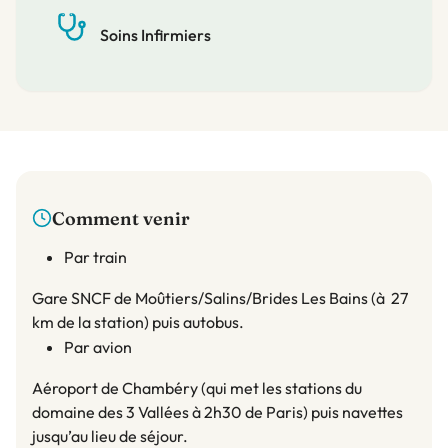
Soins Infirmiers
Comment venir
Par train
Gare SNCF de Moûtiers/Salins/Brides Les Bains (à 27
km de la station) puis autobus.
Par avion
Aéroport de Chambéry (qui met les stations du
domaine des 3 Vallées à 2h30 de Paris) puis navettes
jusqu’au lieu de séjour.