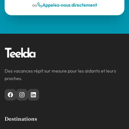
ou
Appelez-nous directement
Des vacances répit sur mesure pour les aidants et leurs
proches.
Destinations