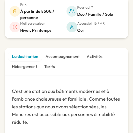
Prix
Pour qui ?
À partir de 850€ /
Duo / Famille / Solo
personne
Meilleure saison
Accessibilité PMR
Hiver, Printemps
Oui
La destination
Accompagnement
Activités
Hébergement
Tarifs
C’est une station aux bâtiments modernes et à
l’ambiance chaleureuse et familiale. Comme toutes
les stations que nous avons sélectionnées, les
Menuires est accessible aux personnes à mobilité
réduite.