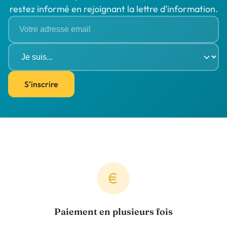
restez informé en rejoignant la lettre d'information.
S'inscrire
Paiement en plusieurs fois