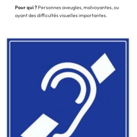
Pour qui ?
Personnes aveugles, malvoyantes, ou
ayant des difficultés visuelles importantes.