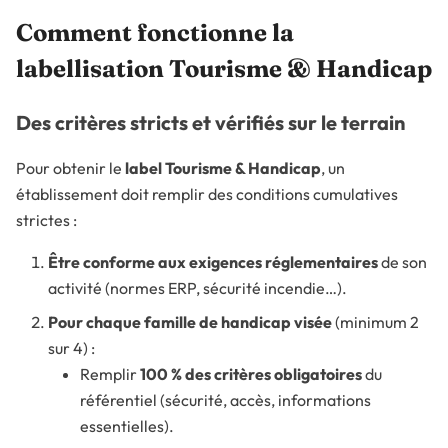
Comment fonctionne la
labellisation Tourisme & Handicap
Des critères stricts et vérifiés sur le terrain
Pour obtenir le
label Tourisme & Handicap
, un
établissement doit remplir des conditions cumulatives
strictes :
Être conforme aux exigences réglementaires
de son
activité (normes ERP, sécurité incendie…).
Pour chaque famille de handicap visée
(minimum 2
sur 4) :
Remplir
100 % des critères obligatoires
du
référentiel (sécurité, accès, informations
essentielles).