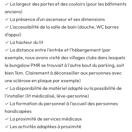
✓ La largeur des portes et des couloirs (pour les bâtiments
anciens)
✓ La présence d’un ascenseur et ses dimensions
✓ L’accessibilité de la salle de bain (douche, WC barres
d’appui)
✓ La hauteur du lit
✓ La distance entre l’entrée et l’hébergement (par
exemple, nous avons visité des villages clubs dans lesquels
le bungalow PMR se trouvait à l’autre bout du parking, soit
bien 1km. Clairement à déconseiller aux personnes avec
une sclérose en plaque par exemple)
✓ La disponibilité de matériel adapté ou la possibilité de
l’installer (lit médicalisé, lève-personne)
✓ La formation du personnel à l’accueil des personnes
handicapées
✓ La proximité de services médicaux
✓ Les activités adaptées à proximité