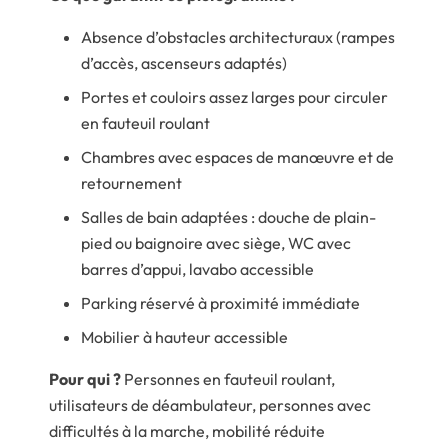
Absence d’obstacles architecturaux (rampes
d’accès, ascenseurs adaptés)
Portes et couloirs assez larges pour circuler
en fauteuil roulant
Chambres avec espaces de manœuvre et de
retournement
Salles de bain adaptées : douche de plain-
pied ou baignoire avec siège, WC avec
barres d’appui, lavabo accessible
Parking réservé à proximité immédiate
Mobilier à hauteur accessible
Pour qui ?
Personnes en fauteuil roulant,
utilisateurs de déambulateur, personnes avec
difficultés à la marche, mobilité réduite