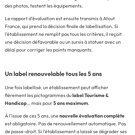
des photos, testent les équipements.
Le rapport d’évaluation est ensuite transmis à Atout
France, qui prend la décision finale de labellisation. Si
l’établissement ne remplit pas tous les critères, il reçoit
une décision défavorable ou un sursis à statuer avec un
délai pour corriger les points manquants.
Un label renouvelable tous les 5 ans
Une fois labellisé, un établissement peut afficher
fièrement les pictogrammes du
label Tourisme &
Handicap
… mais pour
5 ans maximum
.
À l’issue de ces 5 ans, une
nouvelle évaluation complète
est obligatoire. Pas de renouvellement automatique. Pas
de passe-droit. Si l’établissement a laissé se dégrader ses