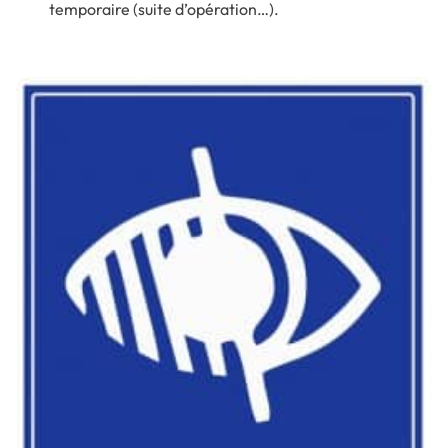
temporaire (suite d’opération…).