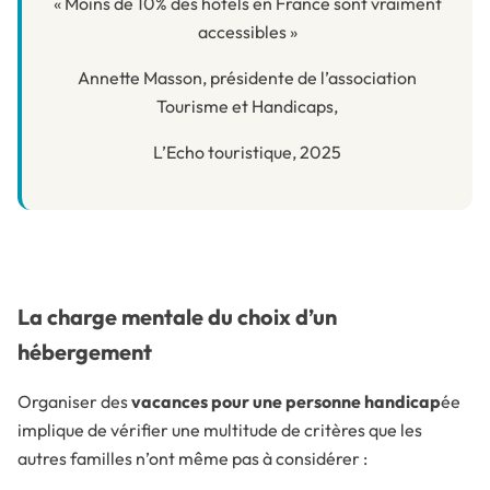
« Moins de 10% des hôtels en France sont vraiment
accessibles »
Annette Masson, présidente de l’association
Tourisme et Handicaps,
L’Echo touristiqu
e, 2025
La charge mentale du choix d’un
hébergement
Organiser des
vacances pour une personne handicap
ée
implique de vérifier une multitude de critères que les
autres familles n’ont même pas à considérer :