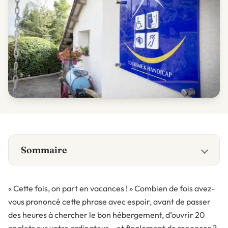
Sommaire
« Cette fois, on part en vacances ! » Combien de fois avez-
vous prononcé cette phrase avec espoir, avant de passer
des heures à chercher le bon hébergement, d’ouvrir 20