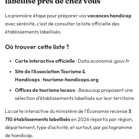
labellisé près de chez vous
La première étape pour préparer vos
vacances handicap
avec sérénité, c’est de consulter la liste officielle des
établissements labellisés.
Où trouver cette liste ?
Carte interactive officielle
:
Data.economie.gouv.fr
Site de l’Association Tourisme &
Handicaps
:
tourisme-handicaps.org
Offices de tourisme locaux
: Beaucoup proposent une
sélection d’établissements labellisés sur leur territoire
La carte interactive du ministère de l’Économie recense
3
710 établissements labellisés
en 2026 répartis par région,
département, type d’activité, et surtout, par pictogramme
de handicap.