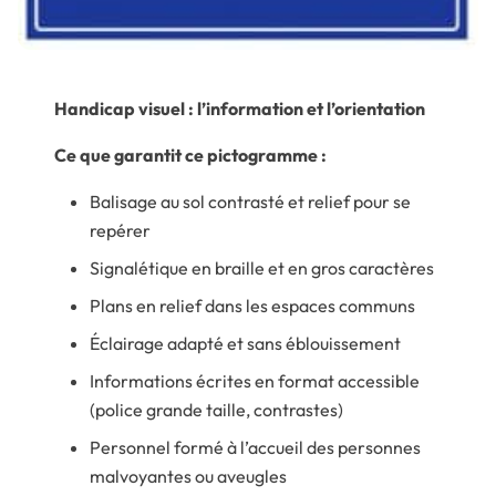
Handicap visuel :
l’information et l’orientation
Ce que garantit ce pictogramme :
Balisage au sol contrasté et relief pour se
repérer
Signalétique en braille et en gros caractères
Plans en relief dans les espaces communs
Éclairage adapté et sans éblouissement
Informations écrites en format accessible
(police grande taille, contrastes)
Personnel formé à l’accueil des personnes
malvoyantes ou aveugles