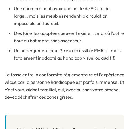
Une chambre peut avoir une porte de 90 cm de
large… mais les meubles rendent la circulation
impossible en fauteuil.
Des toilettes adaptées peuvent exister… mais à l’autre
bout du bâtiment, sans ascenseur.
Un hébergement peut être « accessible PMR »… mais
totalement inadapté au handicap visuel ou auditif.
Le fossé entre la conformité réglementaire et l’expérience
vécue par la personne handicapée est parfois immense. Et
c’est vous, aidant familial, qui, avec ou sans votre proche,
devez déchiffrer ces zones grises.