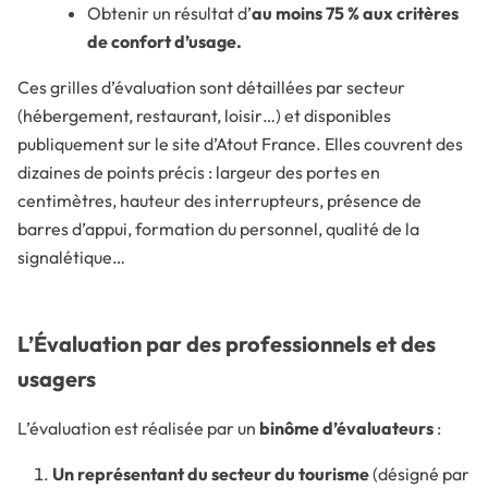
Obtenir un résultat d’
au moins 75 % aux critères
de confort d’usage.
Ces grilles d’évaluation sont détaillées par secteur
(hébergement, restaurant, loisir…) et disponibles
publiquement sur le site d’Atout France. Elles couvrent des
dizaines de points précis : largeur des portes en
centimètres, hauteur des interrupteurs, présence de
barres d’appui, formation du personnel, qualité de la
signalétique…
L’Évaluation par des professionnels et des
usagers
L’évaluation est réalisée par un
binôme d’évaluateurs
:
Un représentant du secteur du tourisme
(désigné par