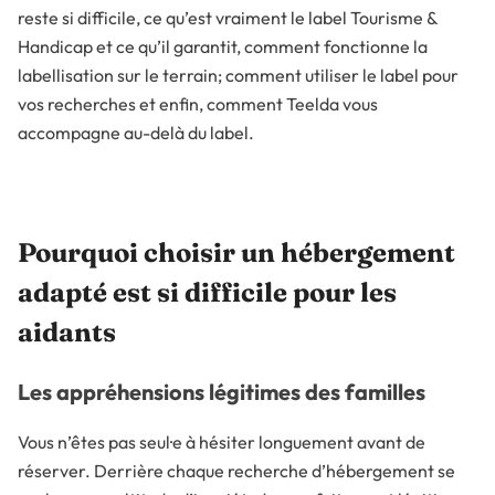
reste si difficile, ce qu’est vraiment le label Tourisme &
Handicap et ce qu’il garantit, comment fonctionne la
labellisation sur le terrain; comment utiliser le label pour
vos recherches et enfin, comment Teelda vous
accompagne au-delà du label.
Pourquoi choisir un hébergement
adapté est si difficile pour les
aidants
Les appréhensions légitimes des familles
Vous n’êtes pas seul·e à hésiter longuement avant de
réserver. Derrière chaque recherche d’hébergement se