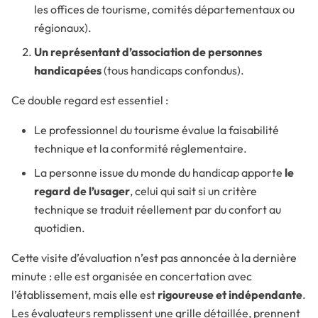
les offices de tourisme, comités départementaux ou
régionaux).
Un représentant d’association de personnes
handicapées
(tous handicaps confondus).
Ce double regard est essentiel :
Le professionnel du tourisme évalue la faisabilité
technique et la conformité réglementaire.
La personne issue du monde du handicap apporte
le
regard de l’usager
, celui qui sait si un critère
technique se traduit réellement par du confort au
quotidien.
Cette visite d’évaluation n’est pas annoncée à la dernière
minute : elle est organisée en concertation avec
l’établissement, mais elle est
rigoureuse et indépendante
.
Les évaluateurs remplissent une grille détaillée, prennent