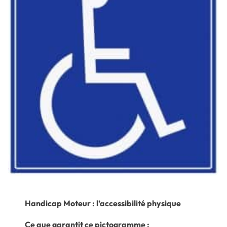
Handicap Moteur : l’accessibilité physique
Ce que garantit ce pictogramme :