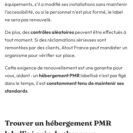
équipements, s’il a modifié ses installations sans maintenir
l’accessibilité, ou si le personnel n’est plus formé, le label
ne sera pas renouvelé.
De plus, des
contrôles aléatoires
peuvent être effectués à
tout moment. Si des réclamations sérieuses sont
remontées par des clients, Atout France peut mandater un
organisme pour vérifier sur place.
Cette exigence de renouvellement est une garantie pour
vous, aidant : un
hébergement PMR
labellisé n’est pas figé
dans le temps, il est
constamment tenu de maintenir ses
standards
.
Trouver un hébergement PMR