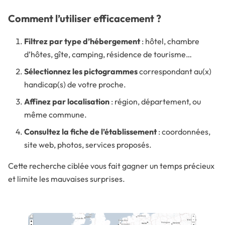
Comment l’utiliser efficacement ?
Filtrez par type d’hébergement
: hôtel, chambre
d’hôtes, gîte, camping, résidence de tourisme…
Sélectionnez les pictogrammes
correspondant au(x)
handicap(s) de votre proche.
Affinez par localisation
: région, département, ou
même commune.
Consultez la fiche de l’établissement
: coordonnées,
site web, photos, services proposés.
Cette recherche ciblée vous fait gagner un temps précieux
et limite les mauvaises surprises.