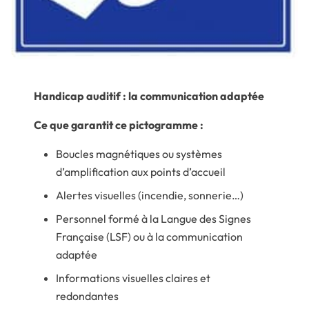
Handicap auditif :
la communication adaptée
Ce que garantit ce pictogramme :
Boucles magnétiques ou systèmes
d’amplification aux points d’accueil
Alertes visuelles (incendie, sonnerie…)
Personnel formé à la Langue des Signes
Française (LSF) ou à la communication
adaptée
Informations visuelles claires et
redondantes