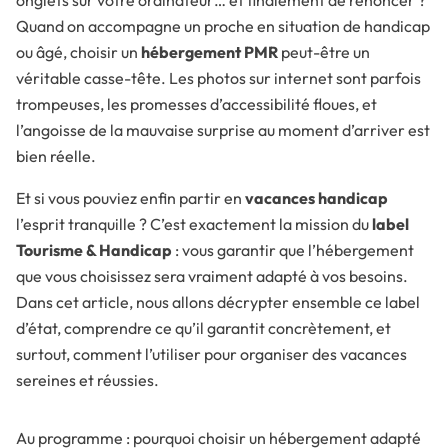
onglets sur votre ordinateur… et finalement de renoncer ?
Quand on accompagne un proche en situation de handicap
ou âgé, choisir un
hébergement PMR
peut-être un
véritable casse-tête. Les photos sur internet sont parfois
trompeuses, les promesses d’accessibilité floues, et
l’angoisse de la mauvaise surprise au moment d’arriver est
bien réelle.
Et si vous pouviez enfin partir en
vacances handicap
l’esprit tranquille ? C’est exactement la mission du
label
Tourisme & Handicap
: vous garantir que l’hébergement
que vous choisissez sera vraiment adapté à vos besoins.
Dans cet article, nous allons décrypter ensemble ce label
d’état, comprendre ce qu’il garantit concrètement, et
surtout, comment l’utiliser pour organiser des vacances
sereines et réussies.
Au programme : pourquoi choisir un hébergement adapté