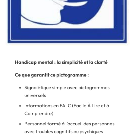
Handicap mental :
la simplicité et la clarté
Ce que garantit ce pictogramme :
Signalétique simple avec pictogrammes
universels
Informations en FALC (Facile À Lire et à
Comprendre)
Personnel formé à l’accueil des personnes
avec troubles cognitifs ou psychiques