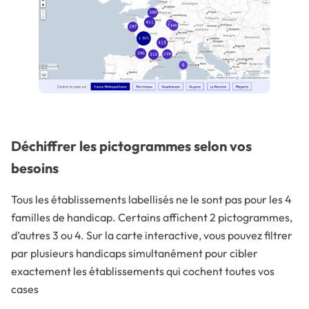
Déchiffrer les pictogrammes selon vos
besoins
Tous les établissements labellisés ne le sont pas pour les 4
familles de handicap. Certains affichent 2 pictogrammes,
d’autres 3 ou 4. Sur la carte interactive, vous pouvez filtrer
par plusieurs handicaps simultanément pour cibler
exactement les établissements qui cochent toutes vos
cases