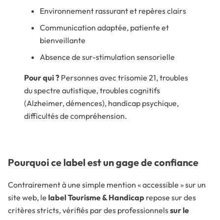
Environnement rassurant et repères clairs
Communication adaptée, patiente et
bienveillante
Absence de sur-stimulation sensorielle
Pour qui ?
Personnes avec trisomie 21, troubles
du spectre autistique, troubles cognitifs
(Alzheimer, démences), handicap psychique,
difficultés de compréhension.
Pourquoi ce label est un gage de confiance
Contrairement à une simple mention « accessible » sur un
site web, le
label Tourisme & Handicap
repose sur des
critères stricts, vérifiés par des professionnels
sur le