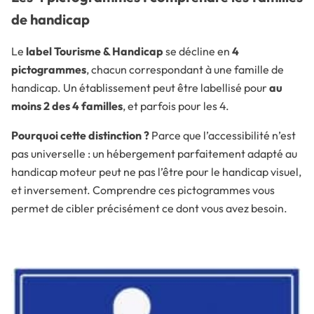
de handicap
Le
label Tourisme & Handicap
se décline en
4
pictogrammes
, chacun correspondant à une famille de
handicap. Un établissement peut être labellisé pour
au
moins 2 des 4 familles
, et parfois pour les 4.
Pourquoi cette distinction ?
Parce que l’accessibilité n’est
pas universelle : un hébergement parfaitement adapté au
handicap moteur peut ne pas l’être pour le handicap visuel,
et inversement. Comprendre ces pictogrammes vous
permet de cibler précisément ce dont vous avez besoin.