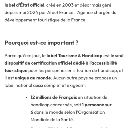
label d’État officiel
, créé en 2003 et désormais géré
depuis mai 2024 par Atout France, l’Agence chargée du
développement touristique de la France.
Pourquoi est-ce important ?
Parce qu’à ce jour, le
label Tourisme & Handicap
est
le seul
dispositif de certification officiel dédié à l’accessibilité
touristique
pour les personnes en situation de handicap, et
il est
unique au monde
. Aucun autre pays ne propose un
label national aussi complet et exigeant.
12 millions de Français
en situation de
handicap concernés, soit
1 personne sur
6
dans le monde selon l’Organisation
Mondiale de la Santé.