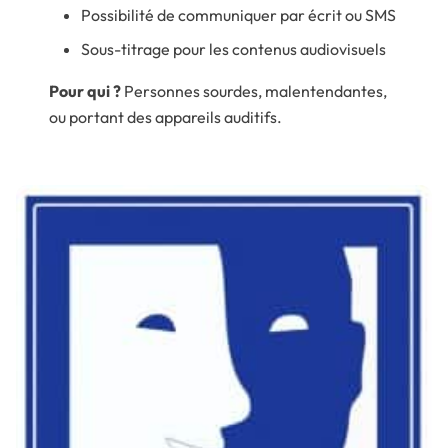
Possibilité de communiquer par écrit ou SMS
Sous-titrage pour les contenus audiovisuels
Pour qui ?
Personnes sourdes, malentendantes,
ou portant des appareils auditifs.