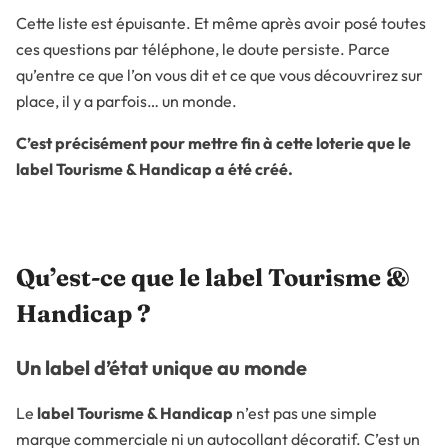
Cette liste est épuisante. Et même après avoir posé toutes
ces questions par téléphone, le doute persiste. Parce
qu’entre ce que l’on vous dit et ce que vous découvrirez sur
place, il y a parfois… un monde.
C’est précisément pour mettre fin à cette loterie que le
label Tourisme & Handicap a été créé.
Qu’est-ce que le label Tourisme &
Handicap ?
Un label d’état unique au monde
Le
label Tourisme & Handicap
n’est pas une simple
marque commerciale ni un autocollant décoratif. C’est un