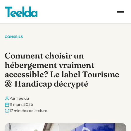
CONSEILS
Comment choisir un
hébergement vraiment
accessible? Le label Tourisme
& Handicap décrypté
Par Teelda
11 mars 2026
17 minutes de lecture