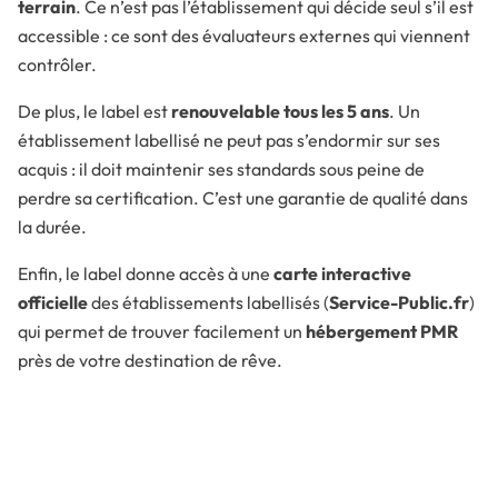
terrain
. Ce n’est pas l’établissement qui décide seul s’il est
accessible : ce sont des évaluateurs externes qui viennent
contrôler.
De plus, le label est
renouvelable tous les 5 ans
. Un
établissement labellisé ne peut pas s’endormir sur ses
acquis : il doit maintenir ses standards sous peine de
perdre sa certification. C’est une garantie de qualité dans
la durée.
Enfin, le label donne accès à une
carte interactive
officielle
des établissements labellisés (
Service-Public.fr
)
qui permet de trouver facilement un
hébergement PMR
près de votre destination de rêve.